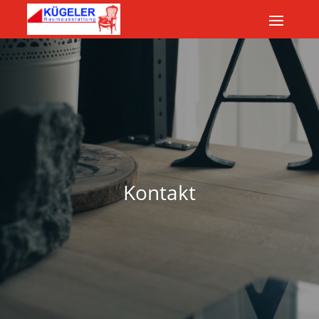
Kontakt