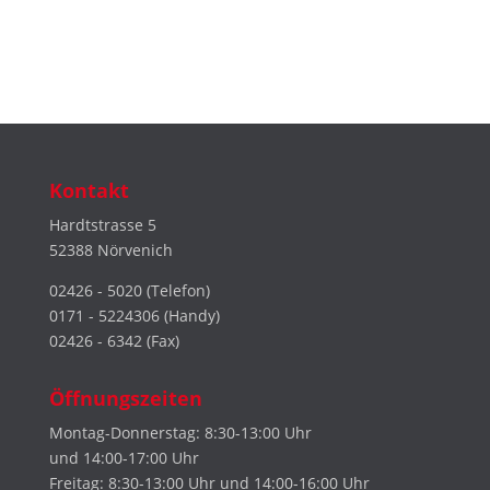
Kontakt
Hardtstrasse 5
52388 Nörvenich
02426 - 5020 (Telefon)
0171 - 5224306 (Handy)
02426 - 6342 (Fax)
Öffnungszeiten
Montag-Donnerstag: 8:30-13:00 Uhr
und 14:00-17:00 Uhr
Freitag: 8:30-13:00 Uhr und 14:00-16:00 Uhr