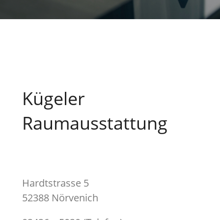
Kügeler
Raumausstattung
Hardtstrasse 5
52388 Nörvenich