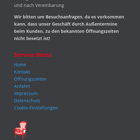
und nach Vereinbarung
Wir bitten um Besuchsanfragen, da es vorkommen
kann, dass unser Geschäft durch Außentermine
beim Kunden, zu den bekannten Öffnungszeiten
nicht besetzt ist!
Service Menü
Home
Kontakt
Öffnungszeiten
Anfahrt
Impressum
Datenschutz
Cookie-Einstellungen